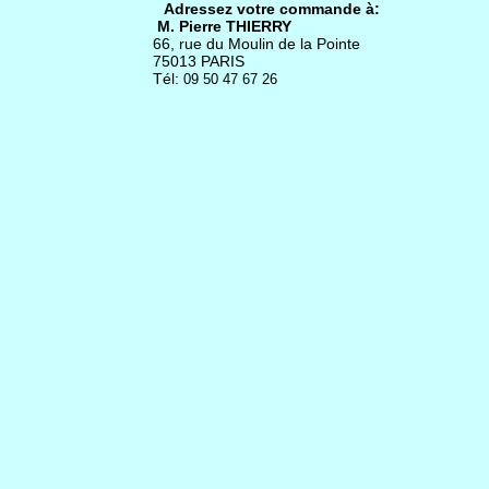
Adressez votre commande à:
M. Pierre THIERRY
66, rue du Moulin de la Pointe
75013 PARIS
Tél:
09 50 47 67 26